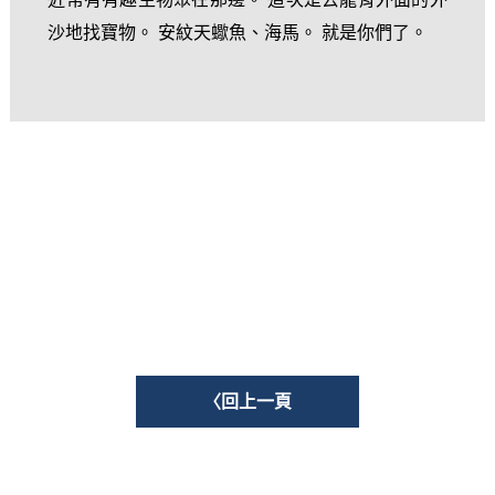
沙地找寶物。 安紋天蠍魚、海馬。 就是你們了。
〈回上一頁