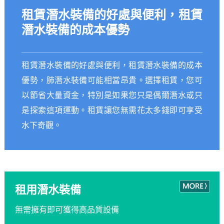
租賃潛水裝備的好處與便利，租賃
潛水裝備的成本優勢
租賃潛水裝備的好處與便利，租賃潛水裝備的成本
優勢，肺潛水裝備可能相當昂貴。選擇租賃，您可
以節省大量資金，特別是如果您只是偶爾潛水或只
是探索這項運動。租賃讓您無需花太多錢即可享受
水下奇觀。
租用潛水裝備
無需擁有即可獲得高品質設備