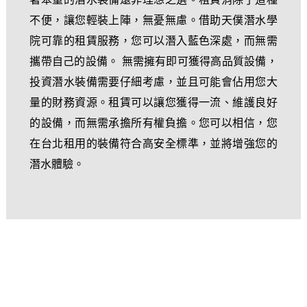
不便，讓您輕裝上陣，無憂無慮。借助天僕潛水學
院可靠的租賃服務，您可以潛入藍色深處，而無需
攜帶自己的設備。 無需擁有即可獲得高品質設備，
投資潛水裝備需要仔細考慮，並且可能會佔用您大
量的財務資源。租賃可以讓您獲得一流、維護良好
的設備，而無需承擔所有權負擔。您可以相信，您
在台北租用的裝備符合高安全標準，並將增強您的
潛水體驗。