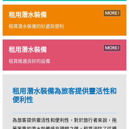
租用潛水裝備
租賃潛水裝備的好處與便利
租用潛水裝備
租賃維護良好的設備
租用潛水裝備為旅客提供靈活性和
便利性
為旅客提供靈活性和便利性，對於旅行者來說，拖
著笨重的潛水裝備遠非理想之選。租賃消除了這種